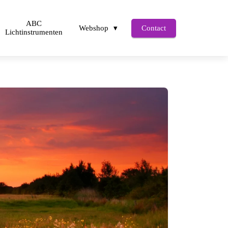
ABC
Webshop
Contact
Lichtinstrumenten