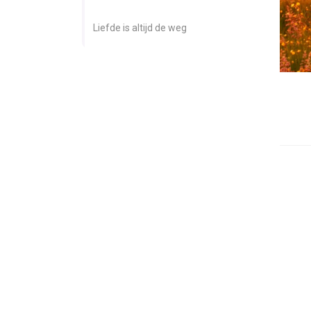
Liefde is altijd de weg