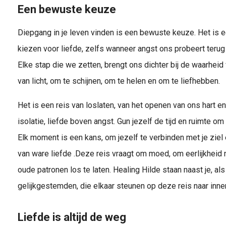
Een bewuste keuze
Diepgang in je leven vinden is een bewuste keuze. Het is
kiezen voor liefde, zelfs wanneer angst ons probeert terug 
Elke stap die we zetten, brengt ons dichter bij de waarheid
van licht, om te schijnen, om te helen en om te liefhebben.
Het is een reis van loslaten, van het openen van ons hart e
isolatie, liefde boven angst. Gun jezelf de tijd en ruimte om
Elk moment is een kans, om jezelf te verbinden met je ziel 
van ware liefde .Deze reis vraagt om moed, om eerlijkheid
oude patronen los te laten. Healing Hilde staan naast je, 
gelijkgestemden, die elkaar steunen op deze reis naar innerl
Liefde is altijd de weg